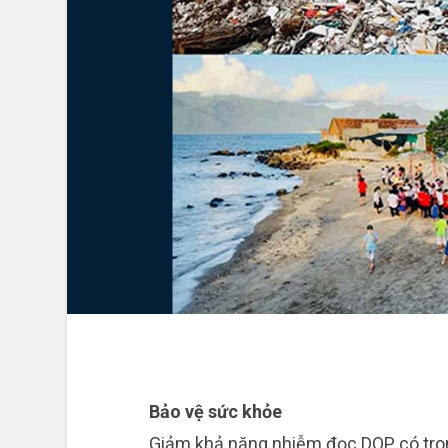
Bảo vệ sức khỏe
Giảm khả năng nhiễm đọc DOP có tro