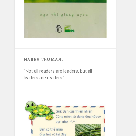
HARRY TRUMAN:
“Not all readers are leaders, but all
leaders are readers.”