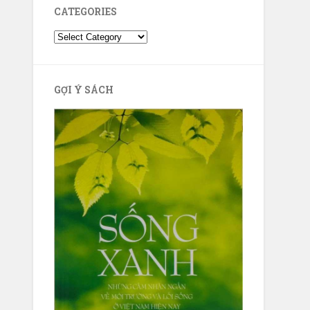
CATEGORIES
GỢI Ý SÁCH