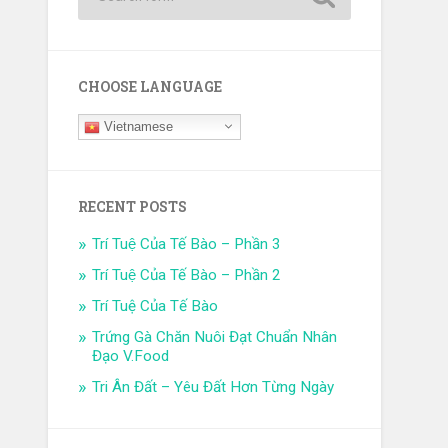
CHOOSE LANGUAGE
Vietnamese
RECENT POSTS
Trí Tuệ Của Tế Bào – Phần 3
Trí Tuệ Của Tế Bào – Phần 2
Trí Tuệ Của Tế Bào
Trứng Gà Chăn Nuôi Đạt Chuẩn Nhân
Đạo V.Food
Tri Ân Đất – Yêu Đất Hơn Từng Ngày