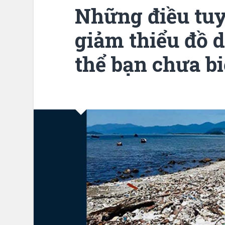
Những điều tuy
giảm thiểu đồ 
thể bạn chưa bi