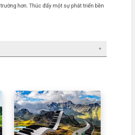
 trường hơn. Thúc đẩy một sự phát triển bền