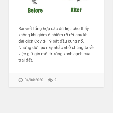
Bài viết tổng hợp các dữ liệu cho thấy
không khí giảm ô nhiễm rõ rệt sau khi
đại dịch Covid-19 bắt đầu bùng nổ.
Những dữ liệu này nhắc nhở chúng ta về
việc giữ gìn môi trường xanh sạch của
trái đất.
04/04/2020
2