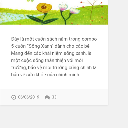
Đây là một cuốn sách nằm trong combo
5 cuốn “Sống Xanh” dành cho các bé.
Mang đến các khái niệm sống xanh, là
một cuộc sống thân thiện với môi
trường, bảo vệ môi trường cũng chính là
bảo vệ sức khỏe của chính mình.
06/06/2019
33