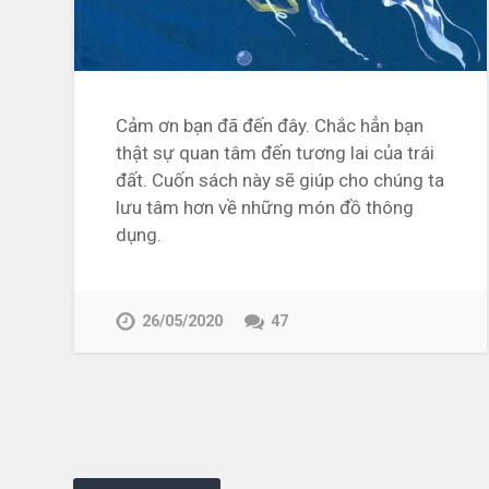
Cảm ơn bạn đã đến đây. Chắc hẳn bạn
thật sự quan tâm đến tương lai của trái
đất. Cuốn sách này sẽ giúp cho chúng ta
lưu tâm hơn về những món đồ thông
dụng.
26/05/2020
47