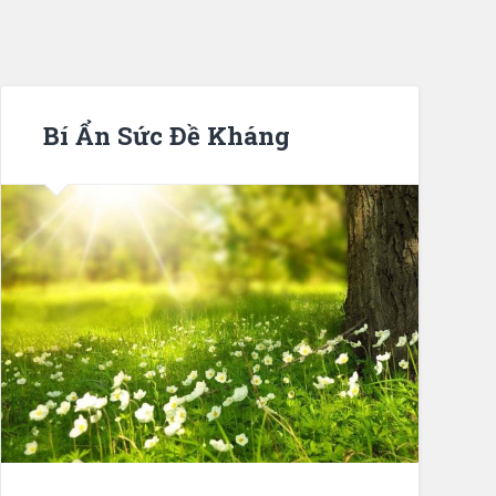
Bí Ẩn Sức Đề Kháng