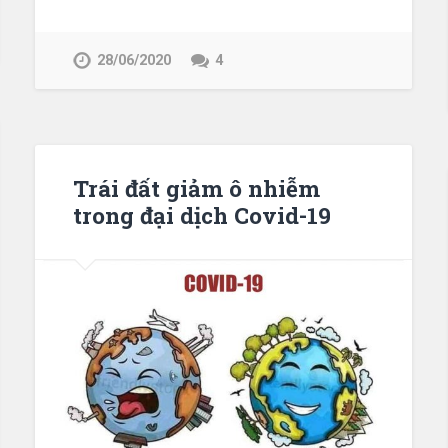
28/06/2020
4
Trái đất giảm ô nhiễm
trong đại dịch Covid-19