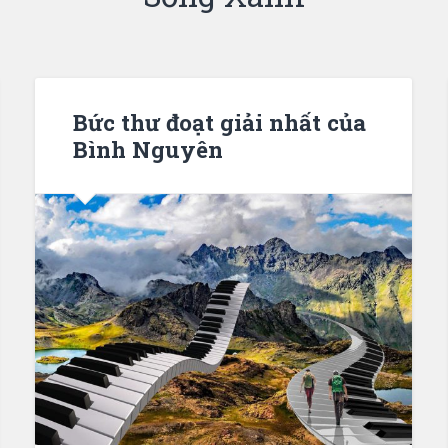
Bức thư đoạt giải nhất của
Bình Nguyên