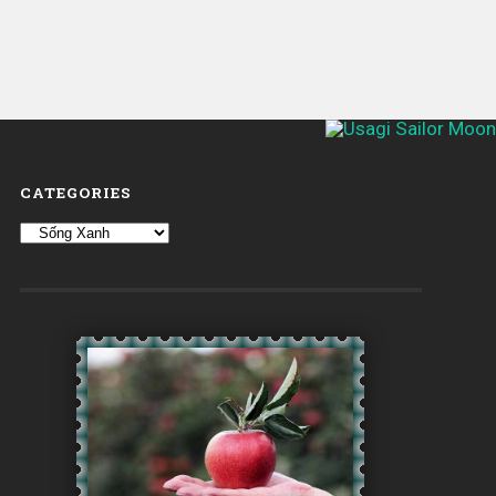
CATEGORIES