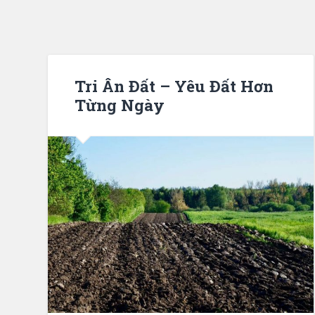
Tri Ân Đất – Yêu Đất Hơn
Từng Ngày