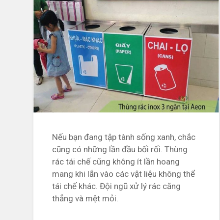
Nếu bạn đang tập tành sống xanh, chắc
cũng có những lần đầu bối rối. Thùng
rác tái chế cũng không ít lần hoang
mang khi lẫn vào các vật liệu không thể
tái chế khác. Đội ngũ xử lý rác căng
thẳng và mệt mỏi.