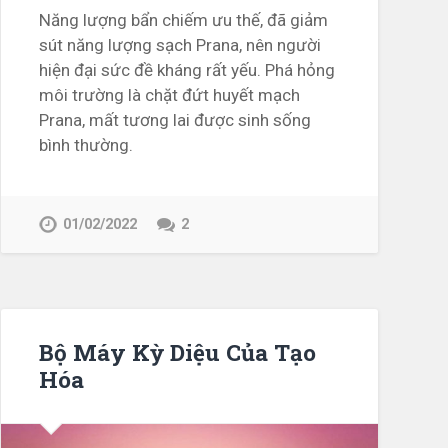
Năng lượng bẩn chiếm ưu thế, đã giảm
sút năng lượng sạch Prana, nên người
hiện đại sức đề kháng rất yếu. Phá hỏng
môi trường là chặt đứt huyết mạch
Prana, mất tương lai được sinh sống
bình thường.
01/02/2022
2
Bộ Máy Kỳ Diệu Của Tạo
Hóa