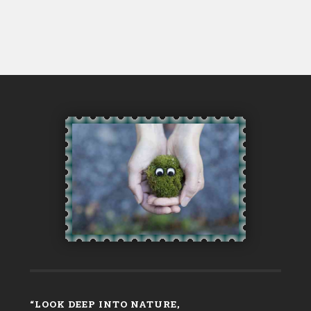
“LOOK DEEP INTO NATURE,